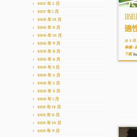
2017 年 3 月
2017 年 1 月
10
2016 年 12 月
適性
2016 年 11 月
2016 年 10 月
12 3 月,
2016 年 9 月
專欄-
2016 年 8 月
下載
b
2016 年 6 月
2016 年 5 月
2016 年 4 月
2016 年 3 月
2016 年 2 月
2016 年 1 月
2015 年 12 月
2015 年 11 月
2015 年 10 月
2015 年 9 月