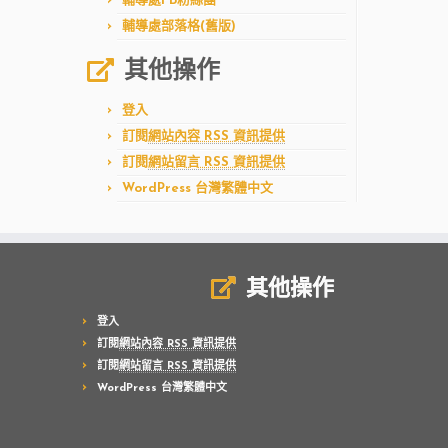
輔導處FB粉絲團
輔導處部落格(舊版)
其他操作
登入
訂閱
網站內容 RSS 資訊提供
訂閱
網站留言 RSS 資訊提供
WordPress 台灣繁體中文
其他操作
登入
訂閱
網站內容 RSS 資訊提供
訂閱
網站留言 RSS 資訊提供
WordPress 台灣繁體中文