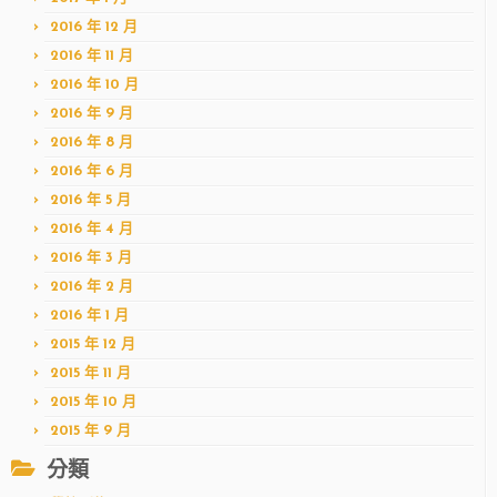
2016 年 12 月
2016 年 11 月
2016 年 10 月
2016 年 9 月
2016 年 8 月
2016 年 6 月
2016 年 5 月
2016 年 4 月
2016 年 3 月
2016 年 2 月
2016 年 1 月
2015 年 12 月
2015 年 11 月
2015 年 10 月
2015 年 9 月
分類