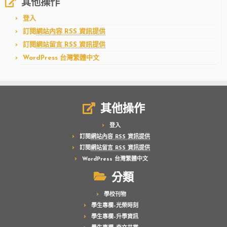
其他操作
登入
訂閱
網站內容 RSS 資訊提供
訂閱
網站留言 RSS 資訊提供
WordPress 台灣繁體中文
其他操作
登入
訂閱
網站內容 RSS 資訊提供
訂閱
網站留言 RSS 資訊提供
WordPress 台灣繁體中文
分類
學校刊物
學生專欄–光榮時刻
學生專欄–升學資訊