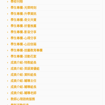
學校刊物
學生專欄–光榮時刻
學生專欄–升學資訊
學生專欄–奇文共賞
學生專欄–好書推薦
學生專欄–影音分享
學生專欄–心得分享
學生專欄–心田信箱
學生專欄–技藝教育專欄
學生專欄–活動花絮
成員介紹–特教組長
成員介紹–英語資優組
成員介紹–資料組長
成員介紹–輔導主任
成員介紹–輔導組長
成員介紹–輔導老師
教師心理諮商服務