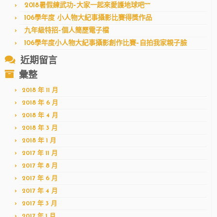
2018暑假練武功–大家一起來愛護地球吧~~
106學年度 小人物大紀事攝影比賽得獎作品
九年級特招–個人簡歷電子檔
106學年度小人物大紀事攝影創作比賽–自拍我家親子臉
近期留言
彙整
2018 年 11 月
2018 年 6 月
2018 年 4 月
2018 年 3 月
2018 年 1 月
2017 年 11 月
2017 年 8 月
2017 年 6 月
2017 年 4 月
2017 年 3 月
2017 年 1 月