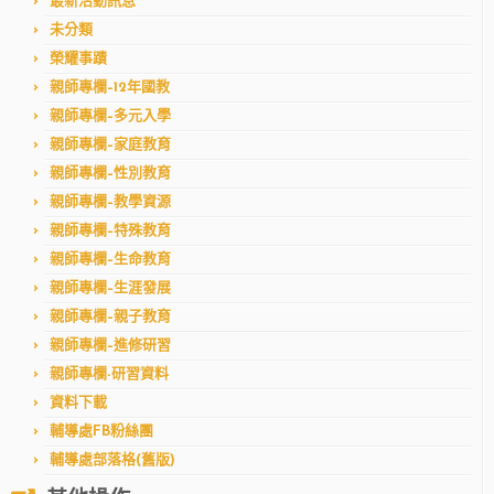
最新活動訊息
未分類
榮耀事蹟
親師專欄–12年國教
親師專欄–多元入學
親師專欄–家庭教育
親師專欄–性別教育
親師專欄–教學資源
親師專欄–特殊教育
親師專欄–生命教育
親師專欄–生涯發展
親師專欄–親子教育
親師專欄–進修研習
親師專欄-研習資料
資料下載
輔導處FB粉絲團
輔導處部落格(舊版)