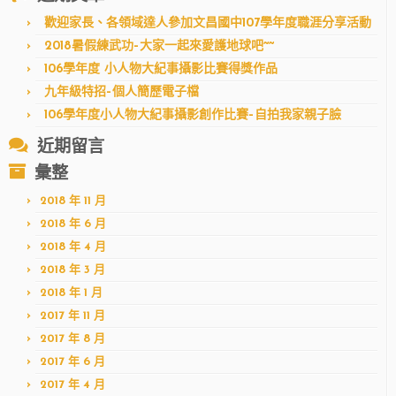
字:
歡迎家長、各領域達人參加文昌國中107學年度職涯分享活動
2018暑假練武功–大家一起來愛護地球吧~~
106學年度 小人物大紀事攝影比賽得獎作品
九年級特招–個人簡歷電子檔
106學年度小人物大紀事攝影創作比賽–自拍我家親子臉
近期留言
彙整
2018 年 11 月
2018 年 6 月
2018 年 4 月
2018 年 3 月
2018 年 1 月
2017 年 11 月
2017 年 8 月
2017 年 6 月
2017 年 4 月