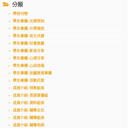
分類
學校刊物
學生專欄–光榮時刻
學生專欄–升學資訊
學生專欄–奇文共賞
學生專欄–好書推薦
學生專欄–影音分享
學生專欄–心得分享
學生專欄–心田信箱
學生專欄–技藝教育專欄
學生專欄–活動花絮
成員介紹–特教組長
成員介紹–英語資優組
成員介紹–資料組長
成員介紹–輔導主任
成員介紹–輔導組長
成員介紹–輔導老師