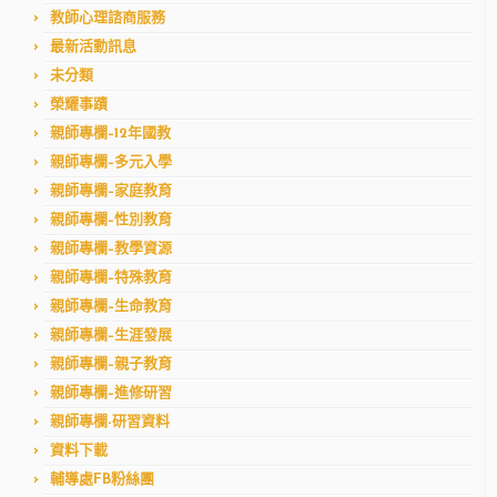
教師心理諮商服務
最新活動訊息
未分類
榮耀事蹟
親師專欄–12年國教
親師專欄–多元入學
親師專欄–家庭教育
親師專欄–性別教育
親師專欄–教學資源
親師專欄–特殊教育
親師專欄–生命教育
親師專欄–生涯發展
親師專欄–親子教育
親師專欄–進修研習
親師專欄-研習資料
資料下載
輔導處FB粉絲團