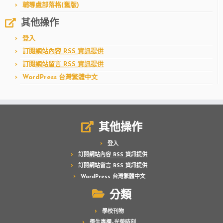
輔導處部落格(舊版)
其他操作
登入
訂閱
網站內容 RSS 資訊提供
訂閱
網站留言 RSS 資訊提供
WordPress 台灣繁體中文
其他操作
登入
訂閱
網站內容 RSS 資訊提供
訂閱
網站留言 RSS 資訊提供
WordPress 台灣繁體中文
分類
學校刊物
學生專欄–光榮時刻